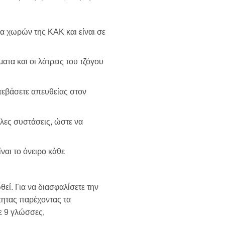
ία χωρών της ΚΑΚ και είναι σε
τα και οι λάτρεις του τζόγου
ατεβάσετε απευθείας στον
λες συστάσεις, ώστε να
ναι το όνειρο κάθε
εί. Για να διασφαλίσετε την
τητας παρέχοντας τα
ε 9 γλώσσες,