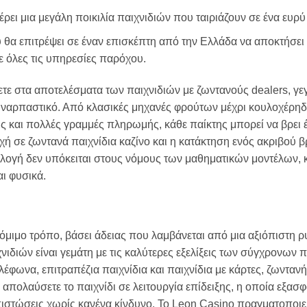
ει μια μεγάλη ποικιλία παιχνιδιών που ταιριάζουν σε ένα ευρ
 θα επιτρέψει σε έναν επισκέπτη από την Ελλάδα να αποκτήσε
 όλες τις υπηρεσίες παρόχου.
τε στα αποτελέσματα των παιχνιδιών με ζωντανούς dealers, γεγ
ναρπαστικό. Από κλασικές μηχανές φρούτων μέχρι κουλοχέρηδες
 και πολλές γραμμές πληρωμής, κάθε παίκτης μπορεί να βρει έν
ή σε ζωντανά παιχνίδια καζίνο και η κατάκτηση ενός ακριβού βρ
ιλογή δεν υπόκειται στους νόμους των μαθηματικών μοντέλων,
ι φυσικά.
μιμο τρόπο, βάσει άδειας που λαμβάνεται από μια αξιόπιστη ρ
ιδιών είναι γεμάτη με τις καλύτερες εξελίξεις των σύγχρονων
έφωνα, επιτραπέζια παιχνίδια και παιχνίδια με κάρτες, ζωνταν
απολαύσετε το παιχνίδι σε λειτουργία επίδειξης, η οποία εξασφ
πιστώσεις χωρίς κανένα κίνδυνο. Το Leon Casino πραγματοποιε