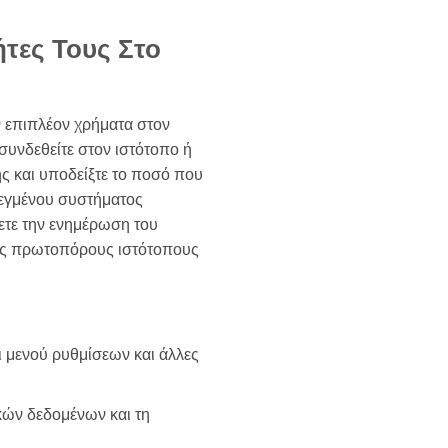
τες Τους Στο
 επιπλέον χρήματα στον
συνδεθείτε στον ιστότοπο ή
ής και υποδείξτε το ποσό που
ιλεγμένου συστήματος
ετε την ενημέρωση του
ους πρωτοπόρους ιστότοπους
ι μενού ρυθμίσεων και άλλες
ών δεδομένων και τη