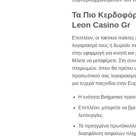
Τα Πιο Κερδοφόρ
Leon Casino Gr
Επιπλέον, οι τακτικοί παίκτ
λογαριασμό τους ή δωρεάν περ
στην εφαρμογή για κινητά και
θέλετε να μεταφέρετε. Στη συ
πληρωμών, όπου θα πρέπει ν
προσωπικού σας λογαριασμού 
για τυχερά παιχνίδια στην Ε
Η ενότητα Betgames προσφέ
Επιπλέον, μπορείτε να βρε
λειτουργίες.
Τα προηγμένα πρωτόκολλα
διασφάλιση ασφαλών πλη