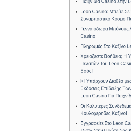
Παιχνίδια Casino Στην 
Leon Casino: Μπείτε Σε
Συναρπαστικό Κόσμο Πε
Γενναιόδωρα Μπόνους 
Casino
Πληρωμές Στο Καζίνο L
Χρειάζεστε Βοήθεια; Η 
Πελατών Του Leon Casin
Εσάς!
🆓 Υπάρχουν Διαθέσιμε
Εκδόσεις Επίδειξης Των
Leon Casino Για Παιχνίδ
Οι Καλυτερες Συνδεδεμε
Κουλοχερηδες Καζινο!
Εγγραφείτε Στο Leon Ca
150% Στην Πρώτη Σας 