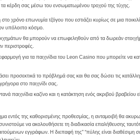
 τα κέρδη σας μέσω του ενσωματωμένου τροχού της τύχης.
η στο χρόνο επωνυμία τζόγου που εστιάζει κυρίως σε μια ποικιλ
ον υπόλοιπο κόσμο.
οιχημάτων θα μπορούν να επωφεληθούν από τα δωρεάν στοιχήμα
ν περιστροφές.
 εφαρμογή για τα παιχνίδια του Leon Casino που μπορείτε να κ
σει προσεκτικά το πρόβλημά σας και θα σας δώσει τις κατάλλη
γρήγορα στο παιχνίδι σας.
ανά παιχνίδια καζίνο και η κατάκτηση ενός ακριβού βραβείου εί
μα εντός της καθορισμένης προθεσμίας, η ανταμοιβή θα ακυρωθ
υνιστούμε να ακολουθήσετε τη διαδικασία επαλήθευσης ταυτό
τούμενων εγγράφων. Η διεπαφή της” “πύλης είναι διαθέσιμη σ
λληνικών.