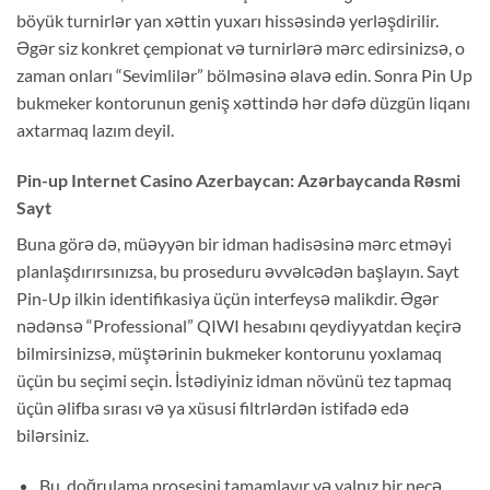
böyük turnirlər yan xəttin yuxarı hissəsində yerləşdirilir.
Əgər siz konkret çempionat və turnirlərə mərc edirsinizsə, o
zaman onları “Sevimlilər” bölməsinə əlavə edin. Sonra Pin Up
bukmeker kontorunun geniş xəttində hər dəfə düzgün liqanı
axtarmaq lazım deyil.
Pin-up Internet Casino Azerbaycan: Azərbaycanda Rəsmi
Sayt
Buna görə də, müəyyən bir idman hadisəsinə mərc etməyi
planlaşdırırsınızsa, bu proseduru əvvəlcədən başlayın. Sayt
Pin-Up ilkin identifikasiya üçün interfeysə malikdir. Əgər
nədənsə “Professional” QIWI hesabını qeydiyyatdan keçirə
bilmirsinizsə, müştərinin bukmeker kontorunu yoxlamaq
üçün bu seçimi seçin. İstədiyiniz idman növünü tez tapmaq
üçün əlifba sırası və ya xüsusi filtrlərdən istifadə edə
bilərsiniz.
Bu, doğrulama prosesini tamamlayır və yalnız bir neçə