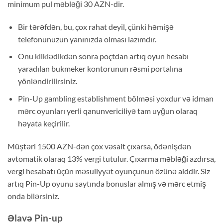
minimum pul məbləği 30 AZN-dir.
Bir tərəfdən, bu, çox rahat deyil, çünki həmişə
telefonunuzun yanınızda olması lazımdır.
Onu kliklədikdən sonra poçtdan artıq oyun hesabı
yaradılan bukmeker kontorunun rəsmi portalına
yönləndirilirsiniz.
Pin-Up gambling establishment bölməsi yoxdur və idman
mərc oyunları yerli qanunvericiliyə tam uyğun olaraq
həyata keçirilir.
Müştəri 1500 AZN-dən çox vəsait çıxarsa, ödənişdən
avtomatik olaraq 13% vergi tutulur. Çıxarma məbləği azdırsa,
vergi hesabatı üçün məsuliyyət oyunçunun özünə aiddir. Siz
artıq Pin-Up oyunu saytında bonuslar almış və mərc etmiş
onda bilərsiniz.
Əlavə Pin-up