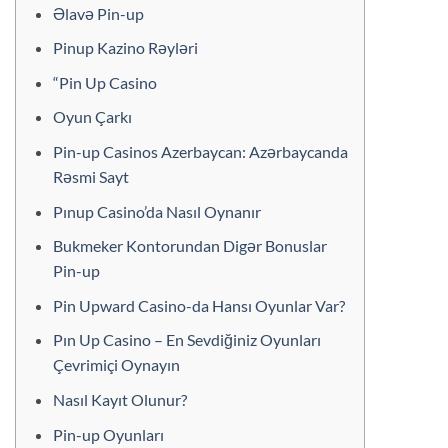
Əlavə Pin-up
Pinup Kazino Rəyləri
“Pin Up Casino
Oyun Çarkı
Pin-up Casinos Azerbaycan: Azərbaycanda
Rəsmi Sayt
Pınup Casino’da Nasıl Oynanır
Bukmeker Kontorundan Digər Bonuslar
Pin-up
Pin Upward Casino-da Hansı Oyunlar Var?
Pın Up Casino – En Sevdiğiniz Oyunları
Çevrimiçi Oynayın
Nasıl Kayıt Olunur?
Pin-up Oyunları