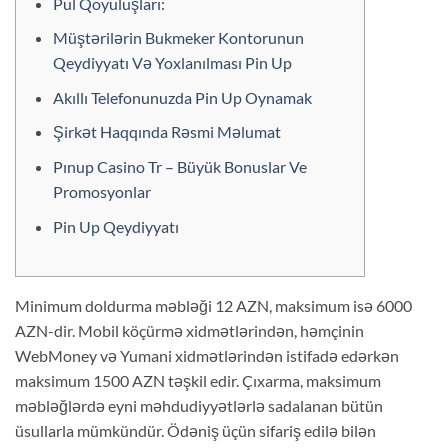
Pul Qoyuluşları:
Müştərilərin Bukmeker Kontorunun
Qeydiyyatı Və Yoxlanılması Pin Up
Akıllı Telefonunuzda Pin Up Oynamak
Şirkət Haqqında Rəsmi Məlumat
Pınup Casino Tr – Büyük Bonuslar Ve
Promosyonlar
Pin Up Qeydiyyatı
Minimum doldurma məbləği 12 AZN, maksimum isə 6000
AZN-dir. Mobil köçürmə xidmətlərindən, həmçinin
WebMoney və Yumani xidmətlərindən istifadə edərkən
maksimum 1500 AZN təşkil edir. Çıxarma, maksimum
məbləğlərdə eyni məhdudiyyətlərlə sadalanan bütün
üsullarla mümkündür. Ödəniş üçün sifariş edilə bilən