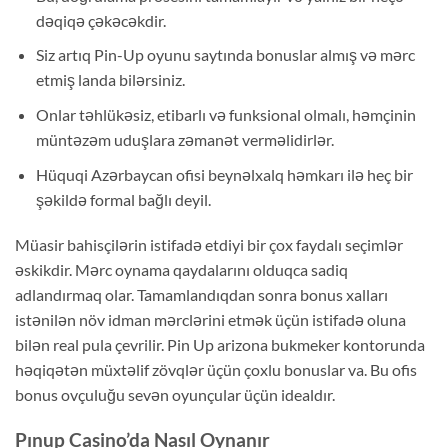
dəqiqə çəkəcəkdir.
Siz artıq Pin-Up oyunu saytında bonuslar almış və mərc
etmiş landa bilərsiniz.
Onlar təhlükəsiz, etibarlı və funksional olmalı, həmçinin
müntəzəm uduşlara zəmanət verməlidirlər.
Hüquqi Azərbaycan ofisi beynəlxalq həmkarı ilə heç bir
şəkildə formal bağlı deyil.
Müasir bahisçilərin istifadə etdiyi bir çox faydalı seçimlər
əskikdir. Mərc oynama qaydalarını olduqca sadiq
adlandırmaq olar. Tamamlandıqdan sonra bonus xalları
istənilən növ idman mərclərini etmək üçün istifadə oluna
bilən real pula çevrilir. Pin Up arizona bukmeker kontorunda
həqiqətən müxtəlif zövqlər üçün çoxlu bonuslar va. Bu ofis
bonus ovçuluğu sevən oyunçular üçün idealdır.
Pınup Casino’da Nasıl Oynanır