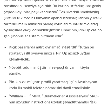
tərəfindən lisenziyalaşdırılıb. Bu kazino istifadəçilərə geniş
çeşiddə oyunlar, peşəkar dəstək” “və əlverişli əməkdaşlıq
şərtləri təklif edir. Dünyanın aparıcı istehsalçılarının yüksək
tariflərə malik minlərlə parlaq oyunları müntəzəm olaraq
oyunçulara yaxşı ödənişlər gətirir. Həmçinin, Pin-Up casino
geniş bonuslar sistemini təmin edir.”
Kiçik bazarlarda mərc oynamağı nəzərdə” “tutan bir
strategiya ilə oynayırsınızsa, Pin Up az sizə uyğun
gəlməyəcək.
Növbəti addım müştərinin e-poçt ünvanını təyin
etməkdir.
Pin-Up-də müştəri profili yaratmaq üçün Azərbaycan
kodu ilə mobil telefon nömrəsini daxil etməlisiniz.
“William Hill” MMC “Bukmekerlər Assosiasiyası” SRO-
nun üzvüdür instructions üzvlük şəhadətnaməsi № 8.