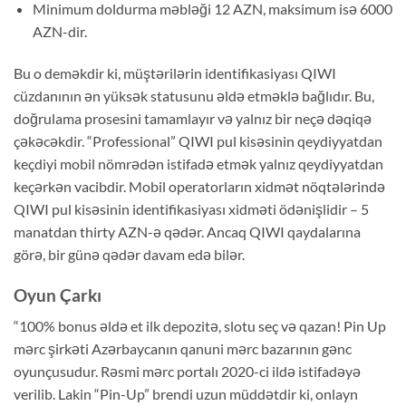
Minimum doldurma məbləği 12 AZN, maksimum isə 6000
AZN-dir.
Bu o deməkdir ki, müştərilərin identifikasiyası QIWI
cüzdanının ən yüksək statusunu əldə etməklə bağlıdır. Bu,
doğrulama prosesini tamamlayır və yalnız bir neçə dəqiqə
çəkəcəkdir. “Professional” QIWI pul kisəsinin qeydiyyatdan
keçdiyi mobil nömrədən istifadə etmək yalnız qeydiyyatdan
keçərkən vacibdir. Mobil operatorların xidmət nöqtələrində
QIWI pul kisəsinin identifikasiyası xidməti ödənişlidir – 5
manatdan thirty AZN-ə qədər. Ancaq QIWI qaydalarına
görə, bir günə qədər davam edə bilər.
Oyun Çarkı
“100% bonus əldə et ilk depozitə, slotu seç və qazan! Pin Up
mərc şirkəti Azərbaycanın qanuni mərc bazarının gənc
oyunçusudur. Rəsmi mərc portalı 2020-ci ildə istifadəyə
verilib. Lakin “Pin-Up” brendi uzun müddətdir ki, onlayn