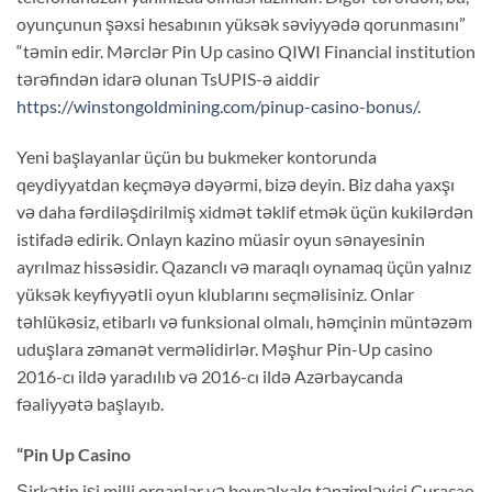
oyunçunun şəxsi hesabının yüksək səviyyədə qorunmasını”
“təmin edir. Mərclər Pin Up casino QIWI Financial institution
tərəfindən idarə olunan TsUPIS-ə aiddir
https://winstongoldmining.com/pinup-casino-bonus/
.
Yeni başlayanlar üçün bu bukmeker kontorunda
qeydiyyatdan keçməyə dəyərmi, bizə deyin. Biz daha yaxşı
və daha fərdiləşdirilmiş xidmət təklif etmək üçün kukilərdən
istifadə edirik. Onlayn kazino müasir oyun sənayesinin
ayrılmaz hissəsidir. Qazanclı və maraqlı oynamaq üçün yalnız
yüksək keyfiyyətli oyun klublarını seçməlisiniz. Onlar
təhlükəsiz, etibarlı və funksional olmalı, həmçinin müntəzəm
uduşlara zəmanət verməlidirlər. Məşhur Pin-Up casino
2016-cı ildə yaradılıb və 2016-cı ildə Azərbaycanda
fəaliyyətə başlayıb.
“Pin Up Casino
Şirkətin işi milli orqanlar və beynəlxalq tənzimləyici Curacao