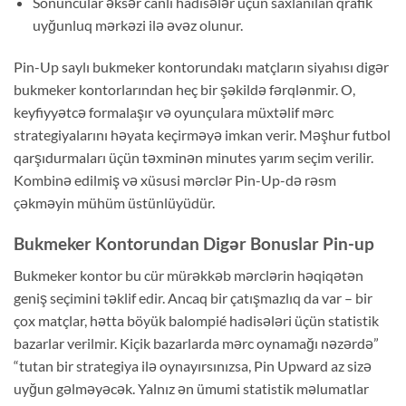
Sonuncular əksər canlı hadisələr üçün saxlanılan qrafik
uyğunluq mərkəzi ilə əvəz olunur.
Pin-Up saylı bukmeker kontorundakı matçların siyahısı digər
bukmeker kontorlarından heç bir şəkildə fərqlənmir. O,
keyfiyyətcə formalaşır və oyunçulara müxtəlif mərc
strategiyalarını həyata keçirməyə imkan verir. Məşhur futbol
qarşıdurmaları üçün təxminən minutes yarım seçim verilir.
Kombinə edilmiş və xüsusi mərclər Pin-Up-də rəsm
çəkməyin mühüm üstünlüyüdür.
Bukmeker Kontorundan Digər Bonuslar Pin-up
Bukmeker kontor bu cür mürəkkəb mərclərin həqiqətən
geniş seçimini təklif edir. Ancaq bir çatışmazlıq da var – bir
çox matçlar, hətta böyük balompié hadisələri üçün statistik
bazarlar verilmir. Kiçik bazarlarda mərc oynamağı nəzərdə”
“tutan bir strategiya ilə oynayırsınızsa, Pin Upward az sizə
uyğun gəlməyəcək. Yalnız ən ümumi statistik məlumatlar