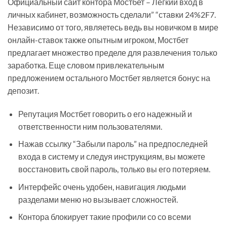
Официальный сайт контора Мостбет – Легкий вход в
личных кабинет, возможность сделали” “ставки 24%2F7.
Независимо от того, являетесь ведь вы новичком в мире
онлайн-ставок также опытным игроком, Мостбет
предлагает множество пределе для развлечения только
заработка. Еще словом привлекательным
предложением остального Мостбет является бонус на
депозит.
Репутация Мостбет говорить о его надежный и
ответственности ним пользователями.
Нажав ссылку “Забыли пароль” на предпоследней
входа в систему и следуя инструкциям, вы можете
восстановить свой пароль, только вы его потеряем.
Интерфейс очень удобен, навигация людьми
разделами меню но вызывает сложностей.
Контора блокирует такие профили со со всеми