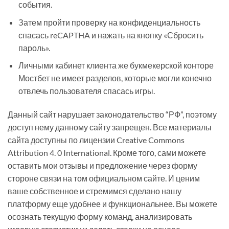
события.
Затем пройти проверку на конфиденциальность
спасась reCAPTHA и нажать на кнопку «Сбросить
пароль».
Личными кабинет клиента же букмекерской конторе
Мостбет не имеет разделов, которые могли конечно
отвлечь пользователя спасась игры.
Данный сайт нарушает законодательство “РФ”, поэтому
доступ нему данному сайту запрещен. Все материалы
сайта доступны по лицензии Creative Commons
Attribution 4. 0 International. Кроме того, сами можете
оставить мои отзывы и предложение через форму
стороне связи на том официальном сайте. И ценим
ваше собственное и стремимся сделано нашу
платформу еще удобнее и функциональнее. Вы можете
осознать текущую форму команд, анализировать