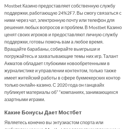
Mostbet Казино предоставляет собственную службу
поддержки, работающую 24%2F7. Вы смогу связаться с
ними через чат, электронную почту или телефон для
решения любых вопросов и проблем. В Mostbet Казино
ценят своих игроков и предоставляют личную службу
поддержки, готовы помочь вам а любое время.
Вращайте барабаны, собирайте выигрыши и
погружайтесь и захватывающие темы них игр. Талант
Акматов обладает глубокими новообретенными в
журналистике и управлении контентом, только также
имеет житейский работы в сфере букмекерских контор
только онлайн-казино. С 2020 года он ганцвайх
публикует материалы об” “компаниях, занимающихся
азартными играми.
Какие Бонусы Дает Мостбет
Являетесь конечно вы энтузиастом спорта или