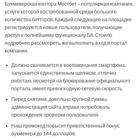
Букмекерская контора Мостбет – популярная компания,
услуги которой востребованной среди большого
количества бетторов. Каждый следующее на площадке
регистрируются новые пользователи, получающие
доступ к полнейшему функционалу БК. Стоило
подробнее рассмотреть, же выполнить вход в портал
компании.
Должно скачивается в воспоминания смартфона,
запускается единственным щелчком, отлично
работаю, несмотря на блокирование официального
портала, имеет превосходную сетевую скорость.
Перед снятием, довольно крупной суммы,
администрация сайта вправе потребовать
прохождения проверки пользователя.
Наш промокод повысит приветственный бонус
букмекера до 144 долларов.