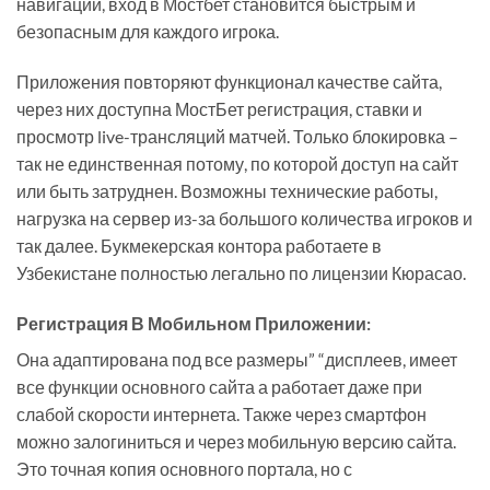
навигации, вход в Мостбет становится быстрым и
безопасным для каждого игрока.
Приложения повторяют функционал качестве сайта,
через них доступна МостБет регистрация, ставки и
просмотр live-трансляций матчей. Только блокировка –
так не единственная потому, по которой доступ на сайт
или быть затруднен. Возможны технические работы,
нагрузка на сервер из-за большого количества игроков и
так далее. Букмекерская контора работаете в
Узбекистане полностью легально по лицензии Кюрасао.
Регистрация В Мобильном Приложении:
Она адаптирована под все размеры” “дисплеев, имеет
все функции основного сайта а работает даже при
слабой скорости интернета. Также через смартфон
можно залогиниться и через мобильную версию сайта.
Это точная копия основного портала, но с