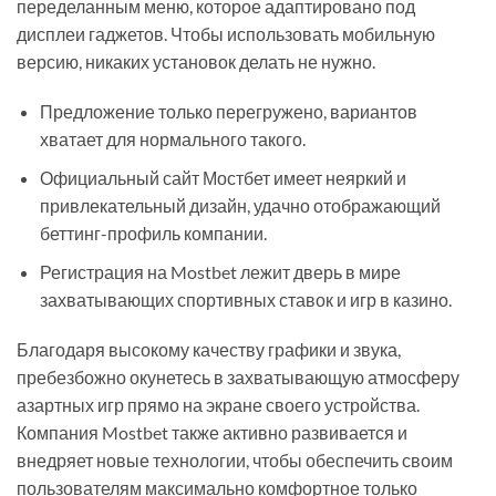
переделанным меню, которое адаптировано под
дисплеи гаджетов. Чтобы использовать мобильную
версию, никаких установок делать не нужно.
Предложение только перегружено, вариантов
хватает для нормального такого.
Официальный сайт Мостбет имеет неяркий и
привлекательный дизайн, удачно отображающий
беттинг-профиль компании.
Регистрация на Mostbet лежит дверь в мире
захватывающих спортивных ставок и игр в казино.
Благодаря высокому качеству графики и звука,
пребезбожно окунетесь в захватывающую атмосферу
азартных игр прямо на экране своего устройства.
Компания Mostbet также активно развивается и
внедряет новые технологии, чтобы обеспечить своим
пользователям максимально комфортное только