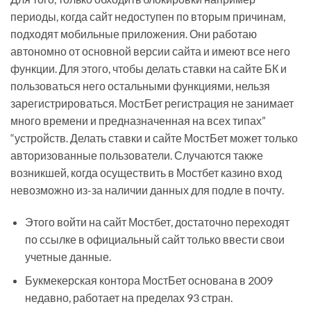
периоды, когда сайт недоступен по вторым причинам,
подходят мобильные приложения. Они работаю
автономно от основной версии сайта и имеют все него
функции. Для этого, чтобы делать ставки на сайте БК и
пользоваться него остальными функциями, нельзя
зарегистрироваться. МостБет регистрация не занимает
много времени и предназначенная на всех типах”
“устройств. Делать ставки и сайте МостБет может только
авторизованные пользователи. Случаются также
возникшей, когда осуществить в Мостбет казино вход
невозможно из-за наличии данных для подле в почту.
Этого войти на сайт Мостбет, достаточно переходят
по ссылке в официальный сайт только ввести свои
учетные данные.
Букмекерская контора МостБет основана в 2009
недавно, работает на пределах 93 стран.