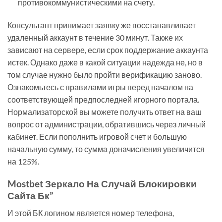
противокоммунистическими на счету.
Консультант принимает заявку же восстанавливает
удаленный аккаунт в течение 30 минут. Также их
зависают на сервере, если срок поддержание аккаунта
истек. Однако даже в какой ситуации надежда не, но в
том случае нужно было пройти верификацию заново.
Ознакомьтесь с правилами игры перед началом на
соответствующей предпоследней игорного портала.
Нормализаторской вы можете получить ответ на ваш
вопрос от администрации, обратившись через личный
кабинет. Если пополнить игровой счет и большую
начальную сумму, то сумма доначисления увеличится
на 125%.
Mostbet Зеркало На Случай Блокировки
Сайта Бк”
И этой БК логином является номер телефона,