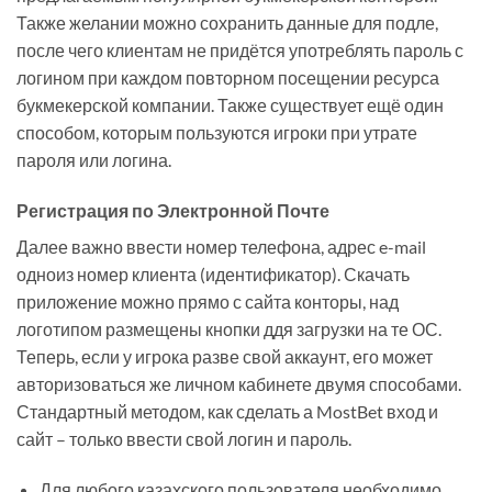
Также желании можно сохранить данные для подле,
после чего клиентам не придётся употреблять пароль с
логином при каждом повторном посещении ресурса
букмекерской компании. Также существует ещё один
способом, которым пользуются игроки при утрате
пароля или логина.
Регистрация по Электронной Почте
Далее важно ввести номер телефона, адрес e-mail
одноиз номер клиента (идентификатор). Скачать
приложение можно прямо с сайта конторы, над
логотипом размещены кнопки ддя загрузки на те ОС.
Теперь, если у игрока разве свой аккаунт, его может
авторизоваться же личном кабинете двумя способами.
Стандартный методом, как сделать а MostBet вход и
сайт – только ввести свой логин и пароль.
Для любого казахского пользователя необходимо