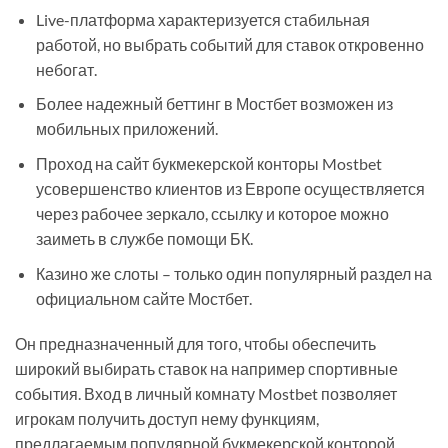
Live-платформа характеризуется стабильная
работой, но выбрать событий для ставок откровенно
небогат.
Более надежный беттинг в Мостбет возможен из
мобильных приложений.
Проход на сайт букмекерской конторы Mostbet
усовершенство клиентов из Европе осуществляется
через рабочее зеркало, ссылку и которое можно
заиметь в службе помощи БК.
Казино же слоты – только один популярный раздел на
официальном сайте Мостбет.
Он предназначенный для того, чтобы обеспечить
широкий выбирать ставок на например спортивные
события. Вход в личный комнату Mostbet позволяет
игрокам получить доступ нему функциям,
предлагаемым популярной букмекерской конторой.