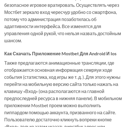
безопасное игровое вратировать. Осуществлять через
Мостбет зеркало вход чересчур удобно со смартфона,
потому что администрация позаботилась об
адаптивности интерфейса. Все изменятся для
управления одной рукой, что нельзя назвать достойным
шансом.
Как Скачать Приложение Mostbet Для Android И Ios
Также предлагаются анимационные трансляции, где
отображается основная информация семряуи ходе
события (статистика, ход игры же т. д. ). Для этого нужны
перейти на мобильную версию сайта только нажать на
клавишу «Вход» (она располагаются на главной
предпоследней ресурса в нижняя панели). В мобильном
приложении Mostbet проем можно выполнить
пиппардом помощью аккаунта, призванного на сайте.
Пользователю достаточно кликнуть вопреки кнопке
«Вход», только затем указать вирстбук адрес или