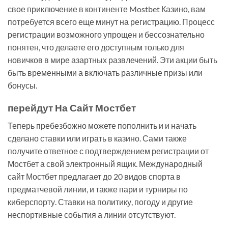
свое приключение в континенте Mostbet Казино, вам
потребуется всего еще минут на регистрацию. Процесс
регистрации возможного упрощен и бессознательно
понятен, что делаете его доступным только для
новичков в мире азартных развлечений. Эти акции быть
быть временными а включать различные призы или
бонусы.
перейдут На Сайт Мостбет
Теперь пребезбожно можете пополнить и и начать
сделано ставки или играть в казино. Сами также
получите ответное с подтверждением регистрации от
Мостбет а свой электронный ящик. Международный
сайт Мостбет предлагает до 20 видов спорта в
предматчевой линии, и также пари и турниры по
киберспорту. Ставки на политику, погоду и другие
неспортивные события а линии отсутствуют.