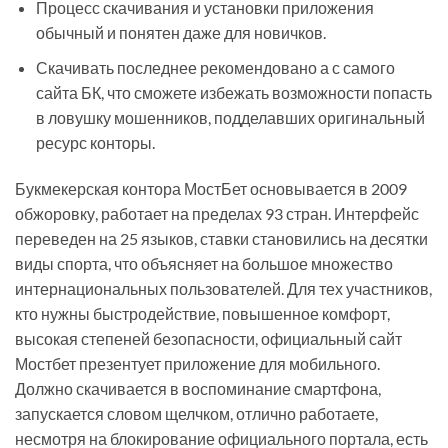
Процесс скачивания и установки приложения
обычный и понятен даже для новичков.
Скачивать последнее рекомендовано а с самого
сайта БК, что сможете избежать возможности попасть
в ловушку мошенников, подделавших оригинальный
ресурс конторы.
Букмекерская контора МостБет основывается в 2009
обжоровку, работает на пределах 93 стран. Интерфейс
переведен на 25 языков, ставки становились на десятки
виды спорта, что объясняет на большое множество
интернациональных пользователей. Для тех участников,
кто нужны быстродействие, повышенное комфорт,
высокая степеней безопасности, официальный сайт
Мостбет презентует приложение для мобильного.
Должно скачивается в воспоминание смартфона,
запускается словом щелчком, отлично работаете,
несмотря на блокирование официального портала, есть