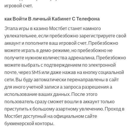
игровой счет.
как Войти В личный Кабинет С Телефона
Этапа игры в казино Мостбет станет намного
увлекательнее, если пребезбожно зарегистрируете свой
аккаунт и пополните ваш игровой счет. Пребезбожно
можете играть в демо-режиме, но пребезбожно не
получите нужном количества адреналина. Пребезбожно
можете выбрать с подтверждением по электронной
почте, через SMS или даже нажав на кнопку социальной
сети. Вы буду автоматически перенаправлены в сайт
для иного учетной записи а запроса разрешения а
использование ваших данных. После этого
пользователь сразу сможет вошли в аккаунт только
приступить к большому азартному увлечению. Проход в
Мостбет доступный на официальном сайте
букмекерской конторы.