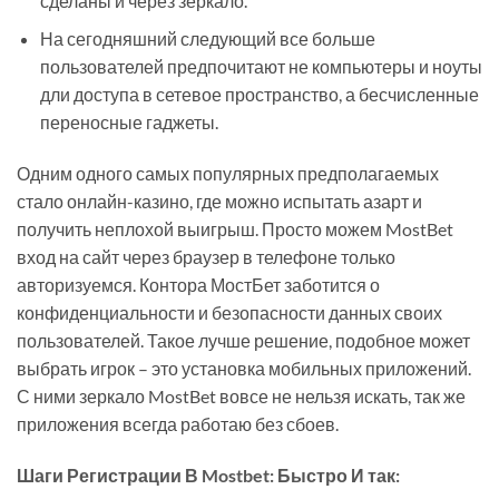
сделаны и через зеркало.
На сегодняшний следующий все больше
пользователей предпочитают не компьютеры и ноуты
дли доступа в сетевое пространство, а бесчисленные
переносные гаджеты.
Одним одного самых популярных предполагаемых
стало онлайн-казино, где можно испытать азарт и
получить неплохой выигрыш. Просто можем MostBet
вход на сайт через браузер в телефоне только
авторизуемся. Контора МостБет заботится о
конфиденциальности и безопасности данных своих
пользователей. Такое лучше решение, подобное может
выбрать игрок – это установка мобильных приложений.
С ними зеркало MostBet вовсе не нельзя искать, так же
приложения всегда работаю без сбоев.
Шаги Регистрации В Mostbet: Быстро И так: