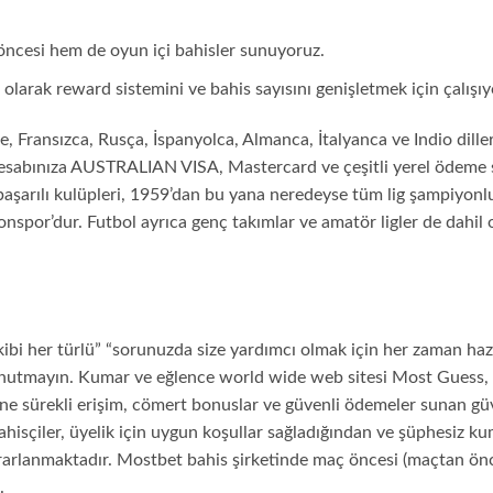
öncesi hem de oyun içi bahisler sunuyoruz.
i olarak reward sistemini ve bahis sayısını genişletmek için çalışıy
, Fransızca, Rusça, İspanyolca, Almanca, İtalyanca ve Indio diller
. Hesabınıza AUSTRALIAN VISA, Mastercard ve çeşitli yerel ödeme si
en başarılı kulüpleri, 1959’dan bu yana neredeyse tüm lig şampiyo
nspor’dur. Futbol ayrıca genç takımlar ve amatör ligler de dahil 
ibi her türlü” “sorunuzda size yardımcı olmak için her zaman hazı
unutmayın. Kumar ve eğlence world wide web sitesi Most Guess, ku
ine sürekli erişim, cömert bonuslar ve güvenli ödemeler sunan güven
hisçiler, üyelik için uygun koşullar sağladığından ve şüphesiz ku
rarlanmaktadır. Mostbet bahis şirketinde maç öncesi (maçtan önce
.