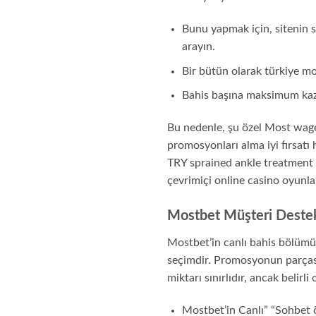
Bunu yapmak için, sitenin s
arayın.
Bir bütün olarak türkiye mo
Bahis başına maksimum kaz
Bu nedenle, şu özel Most wager
promosyonları alma iyi fırsatı
TRY sprained ankle treatment 
çevrimiçi online casino oyunla
Mostbet Müşteri Deste
Mostbet’in canlı bahis bölümü, 
seçimdir. Promosyonun parçası
miktarı sınırlıdır, ancak belir
Mostbet’in Canlı” “Sohbet ö