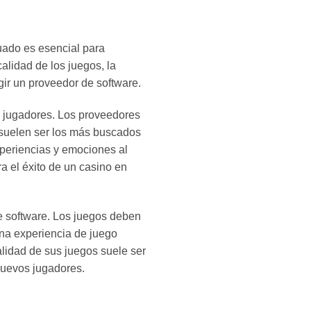
cuado es esencial para
calidad de los juegos, la
egir un proveedor de software.
s jugadores. Los proveedores
o suelen ser los más buscados
xperiencias y emociones al
a el éxito de un casino en
de software. Los juegos deben
 una experiencia de juego
lidad de sus juegos suele ser
nuevos jugadores.