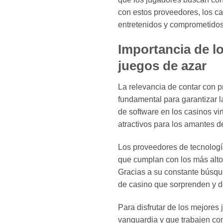
con estos proveedores, los c
entretenidos y comprometidos
Importancia de l
juegos de azar
La relevancia de contar con p
fundamental para garantizar l
de software en los casinos vi
atractivos para los amantes de
Los proveedores de tecnología
que cumplan con los más alto
Gracias a su constante búsqu
de casino que sorprenden y de
Para disfrutar de los mejores
vanguardia y que trabajen con