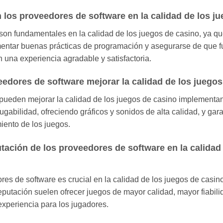
 los proveedores de software en la calidad de los j
son fundamentales en la calidad de los juegos de casino, ya q
ementar buenas prácticas de programación y asegurarse de que
 una experiencia agradable y satisfactoria.
dores de software mejorar la calidad de los juegos
pueden mejorar la calidad de los juegos de casino implement
ugabilidad, ofreciendo gráficos y sonidos de alta calidad, y gar
iento de los juegos.
tación de los proveedores de software en la calidad
res de software es crucial en la calidad de los juegos de casin
putación suelen ofrecer juegos de mayor calidad, mayor fiabilid
xperiencia para los jugadores.