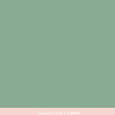
Copyright 2026 ©
LOHOY