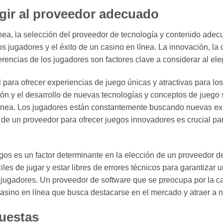
egir al proveedor adecuado
línea, la selección del proveedor de tecnología y contenido ade
los jugadores y el éxito de un casino en línea. La innovación, la 
ferencias de los jugadores son factores clave a considerar al el
para ofrecer experiencias de juego únicas y atractivas para lo
ción y el desarrollo de nuevas tecnologías y conceptos de jueg
n línea. Los jugadores están constantemente buscando nuevas e
d de un proveedor para ofrecer juegos innovadores es crucial par
gos es un factor determinante en la elección de un proveedor 
ciles de jugar y estar libres de errores técnicos para garantizar
 jugadores. Un proveedor de software que se preocupa por la ca
asino en línea que busca destacarse en el mercado y atraer a 
uestas