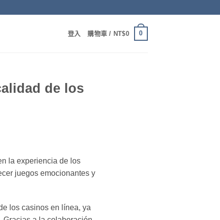
0
登入
購物車 /
NT$
0
alidad de los
n la experiencia de los
ecer juegos emocionantes y
de los casinos en línea, ya
 Gracias a la colaboración