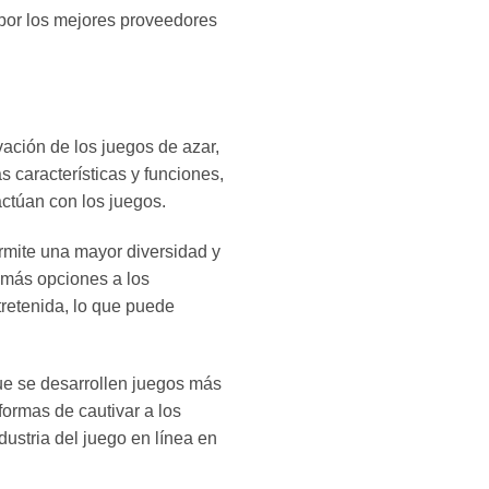
 por los mejores proveedores
vación de los juegos de azar,
 características y funciones,
actúan con los juegos.
rmite una mayor diversidad y
 más opciones a los
tretenida, lo que puede
ue se desarrollen juegos más
ormas de cautivar a los
dustria del juego en línea en